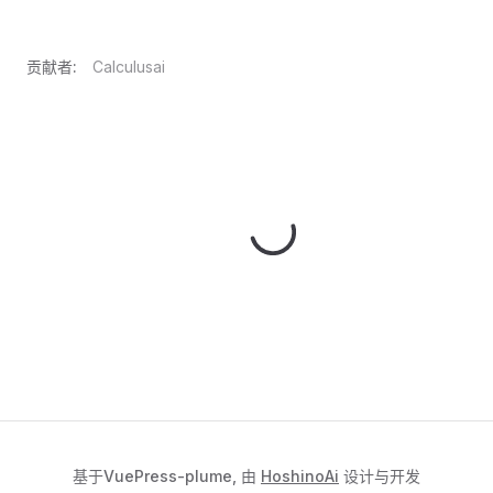
贡献者:
Calculusai
基于VuePress-plume, 由
HoshinoAi
设计与开发