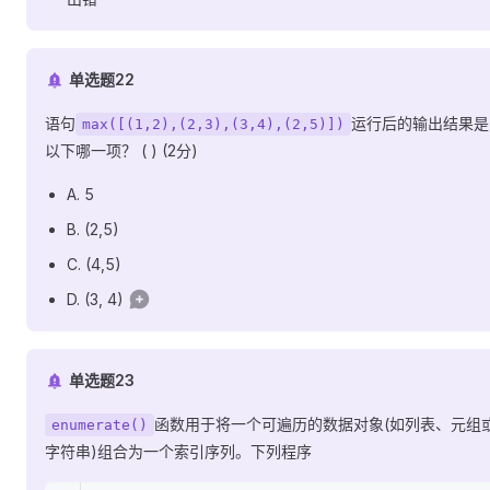
单选题22
语句
运行后的输出结果是
max([(1,2),(2,3),(3,4),(2,5)])
以下哪一项？ ( ) (2分)
A. 5
B. (2,5)
C. (4,5)
D. (3, 4)
单选题23
函数用于将一个可遍历的数据对象(如列表、元组
enumerate()
字符串)组合为一个索引序列。下列程序