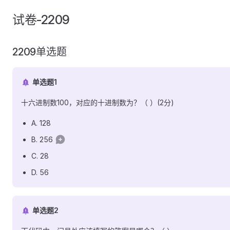
试卷-2209
2209单选题
单选题1
十六进制数100，对应的十进制数为？（ ）(2分)
A. 128
B. 256
C. 28
D. 56
单选题2