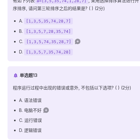
有如下列表
, 采用选择排序算法进行升
a=[3,5,35,74,1,28,7]
序排序, 请问第三轮排序之后的结果是? ( ) (2分)
A.
[1,3,5,35,74,28,7]
B.
[1,3,5,7,28,35,74]
C.
[1,3,5,74,35,28,7]
D.
[1,3,5,7,35,74,28]
单选题13
程序运行过程中出现的错误或意外, 不包括以下选项? ( ) (2分)
A. 语法错误
B. 电脑不好
C. 运行错误
D. 逻辑错误