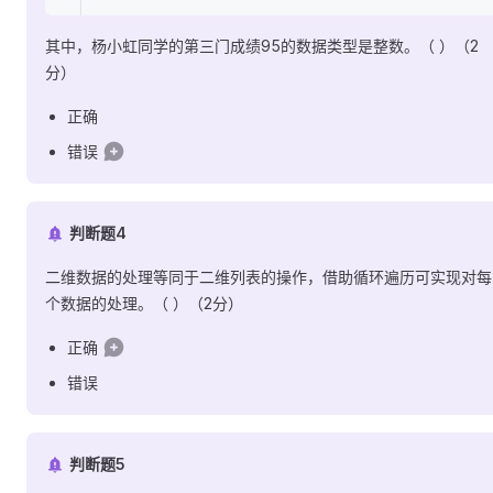
其中，杨小虹同学的第三门成绩95的数据类型是整数。（ ）（2
分）
正确
错误
判断题4
二维数据的处理等同于二维列表的操作，借助循环遍历可实现对每
个数据的处理。（ ）（2分）
正确
错误
判断题5