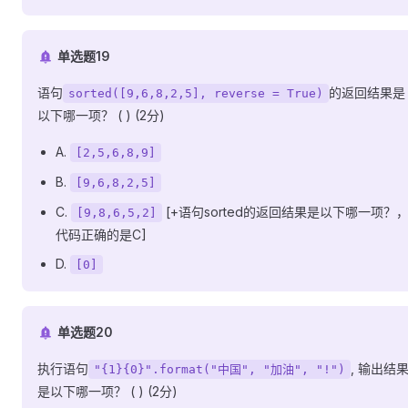
单选题19
语句
的返回结果是
sorted([9,6,8,2,5], reverse = True)
以下哪一项？ ( ) (2分)
A.
[2,5,6,8,9]
B.
[9,6,8,2,5]
C.
[+语句sorted的返回结果是以下哪一项？
[9,8,6,5,2]
代码正确的是C]
D.
[0]
单选题20
执行语句
, 输出结
"{1}{0}".format("中国", "加油", "!")
是以下哪一项？ ( ) (2分)