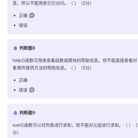
意，所以不能用索引引访问。（ ）（2分）
正确
错误
判断题8
help()函数可用来查看函数或模块的帮助信息，但不能直接查看对
象里所提供方法的帮助信息。（ ）（2分）
正确
错误
判断题9
sum()函数可以对列表进行求和，但不能对元组进行求和。（ ）（
分）