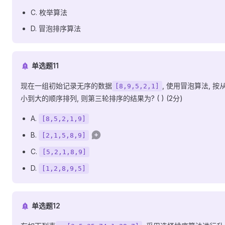
C. 枚举算法
D. 冒泡排序算法
单选题11
现在一组初始记录无序的数据
, 使用冒泡算法, 按
[8,9,5,2,1]
小到大的顺序排列, 则第三轮排序的结果为? ( ) (2分)
A.
[8,5,2,1,9]
B.
[2,1,5,8,9]
C.
[5,2,1,8,9]
D.
[1,2,8,9,5]
单选题12