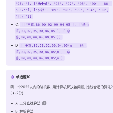
'95\n'], ['杨小虹', '93', '97', '95', '90', '86',
'85\n'], ['李静', '89', '98', '99', '94', '90',
'85\n']]
C.
[['王鑫,86,90,92,99,94,95'], ['杨小
虹,93,97,95,90,86,85'], ['李
静,89,98,99,94,90,85']]
D.
['王鑫,86,90,92,99,94,95\n', '杨小
虹,93,97,95,90,86,85\n', '李
静,89,98,99,94,90,85\n']
单选题10
猜一个2022以内的随机数, 用计算机解决该问题, 比较合适的算法?
( ) (2分)
A. 二分查找算法
B. 解析算法