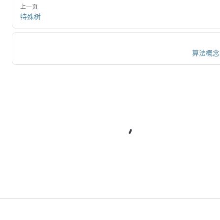
上一页
特殊树
算法概念