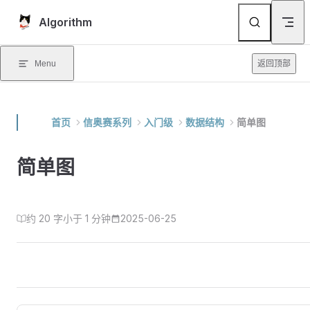
Skip to content
Algorithm
Menu
返回顶部
首页
信奥赛系列
入门级
数据结构
简单图
简单图
约 20 字
小于 1 分钟
2025-06-25