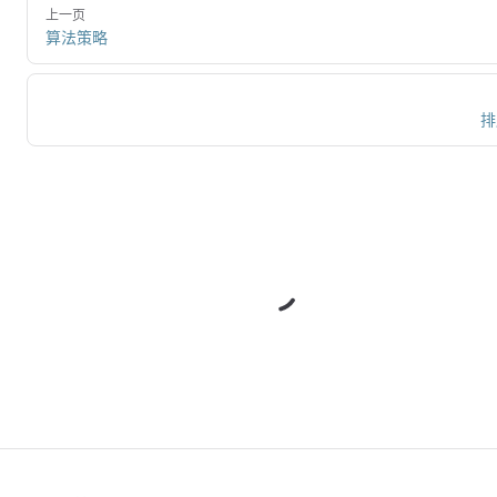
上一页
算法策略
排