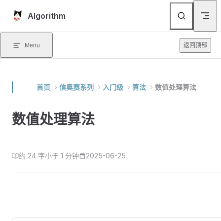
Skip to content
Algorithm
Menu
返回顶部
首页
信奥赛系列
入门级
算法
数值处理算法
数值处理算法
约 24 字
小于 1 分钟
2025-06-25